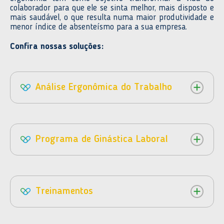
colaborador para que ele se sinta melhor, mais disposto e
mais saudável, o que resulta numa maior produtividade e
menor índice de absenteísmo para a sua empresa.
Confira nossas soluções:
Análise Ergonômica do Trabalho
Programa de Ginástica Laboral
Treinamentos