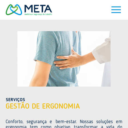
SERVIÇOS
GESTÃO DE ERGONOMIA
Conforto, segurança e bem-estar. Nossas soluções em
ergonomia tem como objetivo transformar a vida do