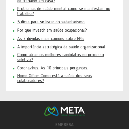
de trabalho em casa?
Problemas de saúde mental: como se manifestam no
trabalho?
5 dicas para se livrar do sedentarismo
Por que investir em saúde ocupacional?
As 7 dúvidas mais comuns sobre EPIs
A importância estratégica da saúde organizacional
Como atrair os melhores candidatos no processo
seletivo?
Coronavírus: As 10 principais perguntas.
Home Office: Como está a saúde dos seus
colaboradores?
EMPRESA