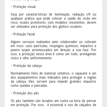
- Proteção visual
Seja por características de iluminação, radiação UV ou
qualquer prática que pode colocar a saúde da visão em
risco, óculos protetores, com modelos resistentes, devem
ser utilizados para proteção dos globos oculares.
- Proteção facial
Alguns serviços realizados pelo colaborador os colocam
em risco, caso partículas, respingos químicos, impactos e
poeira sejam arremessados em direção a sua face. Por
isso, a proteção nesta área é como um todo, protegendo
rosto e olho uniformemente.
- Proteção da cabeça
Normalmente feito de material sintético, o capacete é um
dos equipamentos mais indicados para proteger a região
da cabeça. Eles servem para impedir grandes impactos
como quedas e pancadas.
- Proteção dos pés
Os pés também são levados em conta na hora de pensar
em proteção. Por isso, é essencial o uso de calçados de