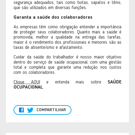
segurança adequados, tais como botas, sapatos e tênis,
que são utilizados em diversas funções.
Garanta a saúde dos colaboradores
As empresas têm como obrigação entender a importância
de proteger seus colaboradores. Quanto mais a saúde é
promovida, melhor a qualidade na entrega das tarefas,
maior é o rendimento dos profissionais e menores são as
taxas de absenteísmo e afastamento.
Cuidar da saúde do trabalhador é nosso maior objetivo
dentro do serviço de saúde ocupacional, com uma gestão
total e completa que garante uma redução nos custos
com os colaboradores.
Clique AQUI
e entenda mais sobre
SAÚDE
OCUPACIONAL
.
COMPARTILHAR