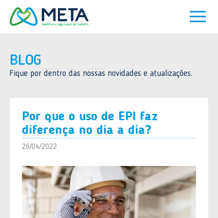
BLOG
Fique por dentro das nossas novidades e atualizações.
Por que o uso de EPI faz
diferença no dia a dia?
26/04/2022