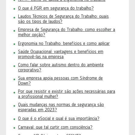
O que é PGR em segurança do trabalho?
Laudos Técnicos de Segurança do Trabalho: quais
são os tipos de laudos?
Empresa de Segurança do Trabalho: como escolher a
melhor opção?
Ergonomia no Trabalho: benefícios e como aplicar
Saúde Ocupacional: vantagens e benefícios em
promovê-las na empresa
Como falar sobre autismo dentro do ambiente
corporativo?
Sua empresa apoia pessoas com Síndrome de
Down?
Por que resistir e existir são ações necessárias para
a profissional mulher?
Quais mudanças nas normas de segurança são
esperadas em 2023?
O que é o eSocial e qual é sua importância?
Carnaval: que tal curtir com consciência?