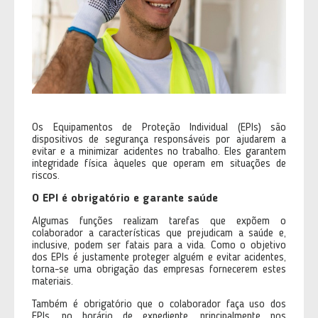
Os Equipamentos de Proteção Individual (EPIs) são
dispositivos de segurança responsáveis por ajudarem a
evitar e a minimizar acidentes no trabalho. Eles garantem
integridade física àqueles que operam em situações de
riscos.
O EPI é obrigatório e garante saúde
Algumas funções realizam tarefas que expõem o
colaborador a características que prejudicam a saúde e,
inclusive, podem ser fatais para a vida. Como o objetivo
dos EPIs é justamente proteger alguém e evitar acidentes,
torna-se uma obrigação das empresas fornecerem estes
materiais.
Também é obrigatório que o colaborador faça uso dos
EPIs, no horário de expediente, principalmente nos