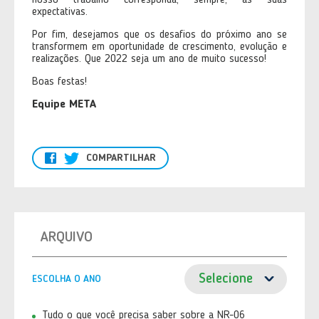
nosso trabalho corresponda, sempre, às suas
expectativas.
Por fim, desejamos que os desafios do próximo ano se
transformem em oportunidade de crescimento, evolução e
realizações. Que 2022 seja um ano de muito sucesso!
Boas festas!
Equipe META
COMPARTILHAR
ARQUIVO
ESCOLHA O ANO
Tudo o que você precisa saber sobre a NR-06