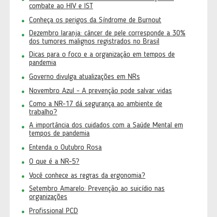
combate ao HIV e IST
Conheça os perigos da Síndrome de Burnout
Dezembro laranja: câncer de pele corresponde a 30%
dos tumores malignos registrados no Brasil
Dicas para o foco e a organização em tempos de
pandemia
Governo divulga atualizações em NRs
Novembro Azul - A prevenção pode salvar vidas
Como a NR-17 dá segurança ao ambiente de
trabalho?
A importância dos cuidados com a Saúde Mental em
tempos de pandemia
Entenda o Outubro Rosa
O que é a NR-5?
Você conhece as regras da ergonomia?
Setembro Amarelo: Prevenção ao suicídio nas
organizações
Profissional PCD