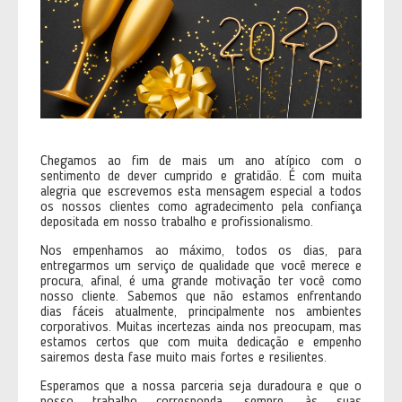
Chegamos ao fim de mais um ano atípico com o
sentimento de dever cumprido e gratidão. É com muita
alegria que escrevemos esta mensagem especial a todos
os nossos clientes como agradecimento pela confiança
depositada em nosso trabalho e profissionalismo.
Nos empenhamos ao máximo, todos os dias, para
entregarmos um serviço de qualidade que você merece e
procura, afinal, é uma grande motivação ter você como
nosso cliente. Sabemos que não estamos enfrentando
dias fáceis atualmente, principalmente nos ambientes
corporativos. Muitas incertezas ainda nos preocupam, mas
estamos certos que com muita dedicação e empenho
sairemos desta fase muito mais fortes e resilientes.
Esperamos que a nossa parceria seja duradoura e que o