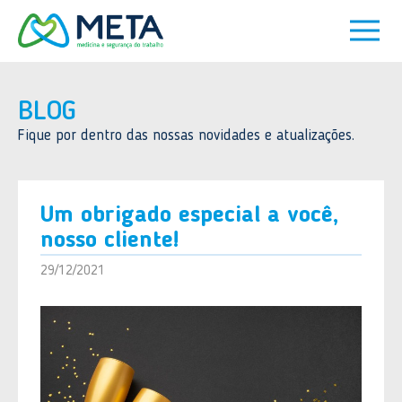
BLOG
Fique por dentro das nossas novidades e atualizações.
Um obrigado especial a você,
nosso cliente!
29/12/2021