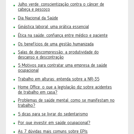
Julho verde: conscientização contra o câncer de
cabeça e pescoço
Dia Nacional da Saúde
Ginástica laboral: uma prática essencial
Ética na saúde: confiança entre médico e paciente
Os benefícios de uma gestão humanizada
Salas de descompressão: a produtividade do
descanso e descontração
5 Motivos para contratar uma empresa de saúde
ocupacional
Trabalho em alturas: entenda sobre a NR-35
Home Office: o que a legislação diz sobre acidentes
de trabalho em casa?
Problemas de saúde mental: como se manifestam no
trabalho?
5 dicas para se livrar do sedentarismo
Por que investir em saúde ocupacional?
As 7 dúvidas mais comuns sobre EPIs