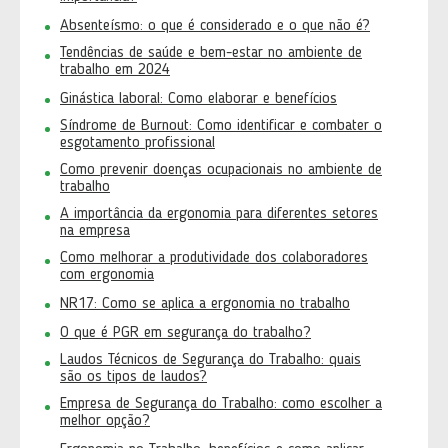
Absenteísmo: o que é considerado e o que não é?
Tendências de saúde e bem-estar no ambiente de
trabalho em 2024
Ginástica laboral: Como elaborar e benefícios
Síndrome de Burnout: Como identificar e combater o
esgotamento profissional
Como prevenir doenças ocupacionais no ambiente de
trabalho
A importância da ergonomia para diferentes setores
na empresa
Como melhorar a produtividade dos colaboradores
com ergonomia
NR17: Como se aplica a ergonomia no trabalho
O que é PGR em segurança do trabalho?
Laudos Técnicos de Segurança do Trabalho: quais
são os tipos de laudos?
Empresa de Segurança do Trabalho: como escolher a
melhor opção?