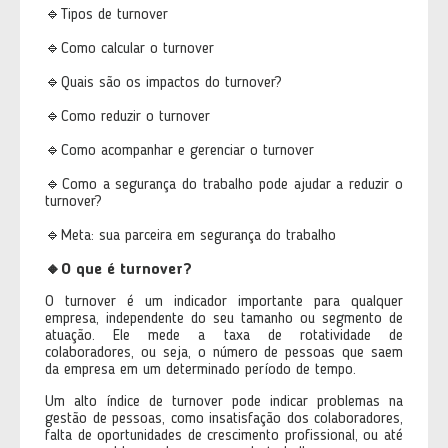
🔹Tipos de turnover
🔹Como calcular o turnover
🔹Quais são os impactos do turnover?
🔹Como reduzir o turnover
🔹Como acompanhar e gerenciar o turnover
🔹Como a segurança do trabalho pode ajudar a reduzir o
turnover?
🔹Meta: sua parceira em segurança do trabalho
🔸O que é turnover?
O turnover é um indicador importante para qualquer
empresa, independente do seu tamanho ou segmento de
atuação. Ele mede a taxa de rotatividade de
colaboradores, ou seja, o número de pessoas que saem
da empresa em um determinado período de tempo.
Um alto índice de turnover pode indicar problemas na
gestão de pessoas, como insatisfação dos colaboradores,
falta de oportunidades de crescimento profissional, ou até