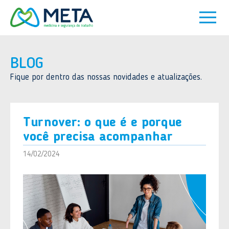
BLOG
Fique por dentro das nossas novidades e atualizações.
Turnover: o que é e porque
você precisa acompanhar
14/02/2024