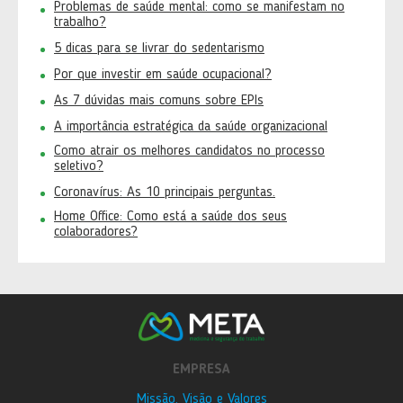
Problemas de saúde mental: como se manifestam no
trabalho?
5 dicas para se livrar do sedentarismo
Por que investir em saúde ocupacional?
As 7 dúvidas mais comuns sobre EPIs
A importância estratégica da saúde organizacional
Como atrair os melhores candidatos no processo
seletivo?
Coronavírus: As 10 principais perguntas.
Home Office: Como está a saúde dos seus
colaboradores?
EMPRESA
Missão, Visão e Valores