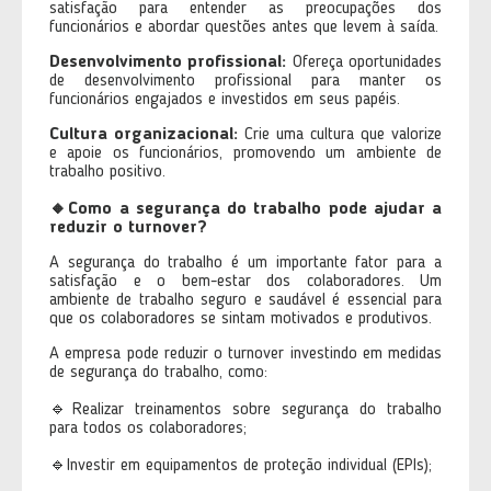
satisfação para entender as preocupações dos
funcionários e abordar questões antes que levem à saída.
Desenvolvimento profissional:
Ofereça oportunidades
de desenvolvimento profissional para manter os
funcionários engajados e investidos em seus papéis.
Cultura organizacional:
Crie uma cultura que valorize
e apoie os funcionários, promovendo um ambiente de
trabalho positivo.
🔸
Como a segurança do trabalho pode ajudar a
reduzir o turnover?
A segurança do trabalho é um importante fator para a
satisfação e o bem-estar dos colaboradores. Um
ambiente de trabalho seguro e saudável é essencial para
que os colaboradores se sintam motivados e produtivos.
A empresa pode reduzir o turnover investindo em medidas
de segurança do trabalho, como:
🔹Realizar treinamentos sobre segurança do trabalho
para todos os colaboradores;
🔹Investir em equipamentos de proteção individual (EPIs);