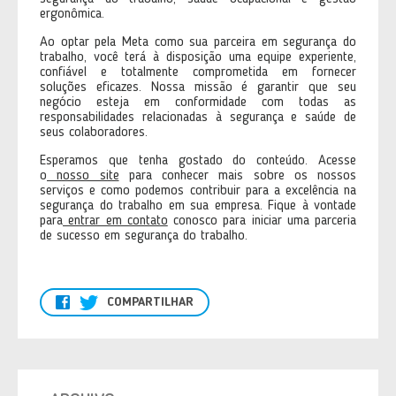
ergonômica.
Ao optar pela Meta como sua parceira em segurança do
trabalho, você terá à disposição uma equipe experiente,
confiável e totalmente comprometida em fornecer
soluções eficazes. Nossa missão é garantir que seu
negócio esteja em conformidade com todas as
responsabilidades relacionadas à segurança e saúde de
seus colaboradores.
Esperamos que tenha gostado do conteúdo. Acesse
o
nosso site
para conhecer mais sobre os nossos
serviços e como podemos contribuir para a excelência na
segurança do trabalho em sua empresa. Fique à vontade
para
entrar em contato
conosco para iniciar uma parceria
de sucesso em segurança do trabalho.
COMPARTILHAR