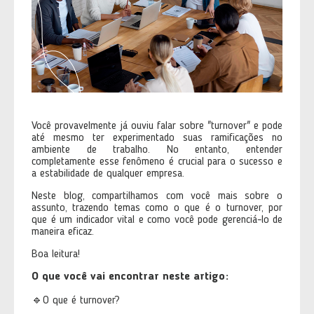
Você provavelmente já ouviu falar sobre "turnover" e pode
até mesmo ter experimentado suas ramificações no
ambiente de trabalho. No entanto, entender
completamente esse fenômeno é crucial para o sucesso e
a estabilidade de qualquer empresa.
Neste blog, compartilhamos com você mais sobre o
assunto, trazendo temas como o que é o turnover, por
que é um indicador vital e como você pode gerenciá-lo de
maneira eficaz.
Boa leitura!
O que você vai encontrar neste artigo:
🔹O que é turnover?