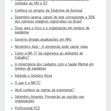
combate ao HIV e IST
Conheça os perigos da Síndrome de Burnout
Dezembro laranja: câncer de pele corresponde a 30%
dos tumores malignos registrados no Brasil
Dicas para o foco e a organização em tempos de
pandemia
Governo divulga atualizações em NRs
Novembro Azul - A prevenção pode salvar vidas
Como a NR-17 dá segurança ao ambiente de
trabalho?
A importância dos cuidados com a Saúde Mental em
tempos de pandemia
Entenda o Outubro Rosa
O que é a NR-5?
Você conhece as regras da ergonomia?
Setembro Amarelo: Prevenção ao suicídio nas
organizações
Profissional PCD