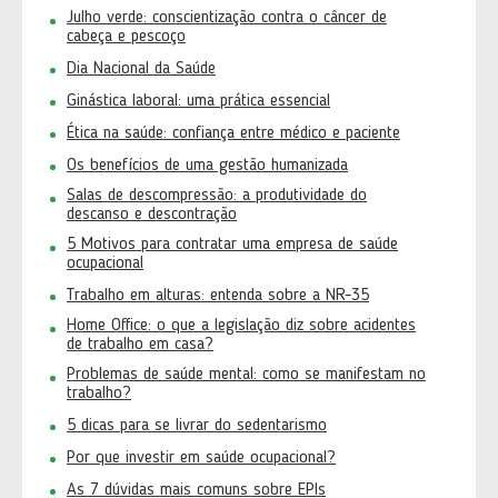
Julho verde: conscientização contra o câncer de
cabeça e pescoço
Dia Nacional da Saúde
Ginástica laboral: uma prática essencial
Ética na saúde: confiança entre médico e paciente
Os benefícios de uma gestão humanizada
Salas de descompressão: a produtividade do
descanso e descontração
5 Motivos para contratar uma empresa de saúde
ocupacional
Trabalho em alturas: entenda sobre a NR-35
Home Office: o que a legislação diz sobre acidentes
de trabalho em casa?
Problemas de saúde mental: como se manifestam no
trabalho?
5 dicas para se livrar do sedentarismo
Por que investir em saúde ocupacional?
As 7 dúvidas mais comuns sobre EPIs