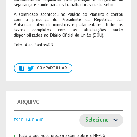
segurança e saúde para os trabalhadores deste setor.
A solenidade aconteceu no Palácio do Planalto e contou
com a presença do Presidente da República, Jair
Bolsonaro, além de ministros e parlamentares. Todos os
textos completos com as atualizações serão
disponibilizados no Diário Oficial da União (DOU).
Foto: Alan Santos/PR
COMPARTILHAR
ARQUIVO
ESCOLHA O ANO
Tudo o que você precisa saber sobre a NR-06