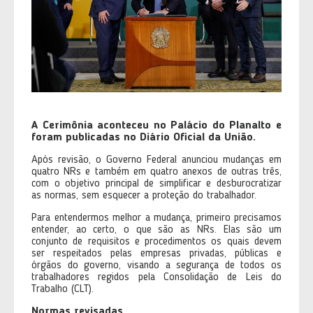
A Cerimônia aconteceu no Palácio do Planalto e
foram publicadas no Diário Oficial da União.
Após revisão, o Governo Federal anunciou mudanças em
quatro NRs e também em quatro anexos de outras três,
com o objetivo principal de simplificar e desburocratizar
as normas, sem esquecer a proteção do trabalhador.
Para entendermos melhor a mudança, primeiro precisamos
entender, ao certo, o que são as NRs. Elas são um
conjunto de requisitos e procedimentos os quais devem
ser respeitados pelas empresas privadas, públicas e
órgãos do governo, visando a segurança de todos os
trabalhadores regidos pela Consolidação de Leis do
Trabalho (CLT).
Normas revisadas