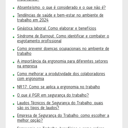
Absenteísmo: o que é considerado e o que não é?
Tendências de saúde e bem-estar no ambiente de
trabalho em 2024
Ginástica laboral: Como elaborar e benefícios
Síndrome de Burnout: Como identificar e combater o
esgotamento profissional
Como prevenir doenças ocupacionais no ambiente de
trabalho
A importância da ergonomia para diferentes setores
na empresa
Como melhorar a produtividade dos colaboradores
com ergonomia
NR17: Como se aplica a ergonomia no trabalho
O que é PGR em segurança do trabalho?
Laudos Técnicos de Segurança do Trabalho: quais
são os tipos de laudos?
Empresa de Segurança do Trabalho: como escolher a
melhor opção?