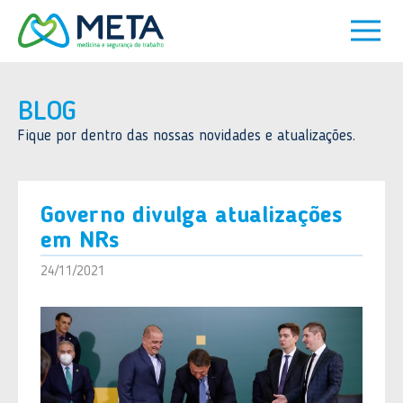
BLOG
Fique por dentro das nossas novidades e atualizações.
Governo divulga atualizações
em NRs
24/11/2021