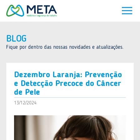
BLOG
Fique por dentro das nossas novidades e atualizações.
Dezembro Laranja: Prevenção
e Detecção Precoce do Câncer
de Pele
13/12/2024