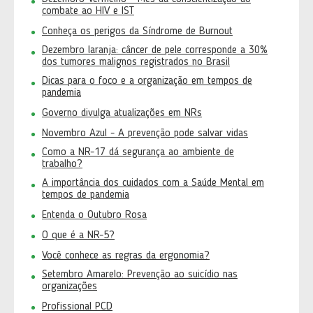
combate ao HIV e IST
Conheça os perigos da Síndrome de Burnout
Dezembro laranja: câncer de pele corresponde a 30%
dos tumores malignos registrados no Brasil
Dicas para o foco e a organização em tempos de
pandemia
Governo divulga atualizações em NRs
Novembro Azul - A prevenção pode salvar vidas
Como a NR-17 dá segurança ao ambiente de
trabalho?
A importância dos cuidados com a Saúde Mental em
tempos de pandemia
Entenda o Outubro Rosa
O que é a NR-5?
Você conhece as regras da ergonomia?
Setembro Amarelo: Prevenção ao suicídio nas
organizações
Profissional PCD