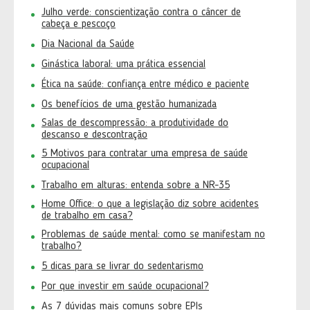
Julho verde: conscientização contra o câncer de
cabeça e pescoço
Dia Nacional da Saúde
Ginástica laboral: uma prática essencial
Ética na saúde: confiança entre médico e paciente
Os benefícios de uma gestão humanizada
Salas de descompressão: a produtividade do
descanso e descontração
5 Motivos para contratar uma empresa de saúde
ocupacional
Trabalho em alturas: entenda sobre a NR-35
Home Office: o que a legislação diz sobre acidentes
de trabalho em casa?
Problemas de saúde mental: como se manifestam no
trabalho?
5 dicas para se livrar do sedentarismo
Por que investir em saúde ocupacional?
As 7 dúvidas mais comuns sobre EPIs