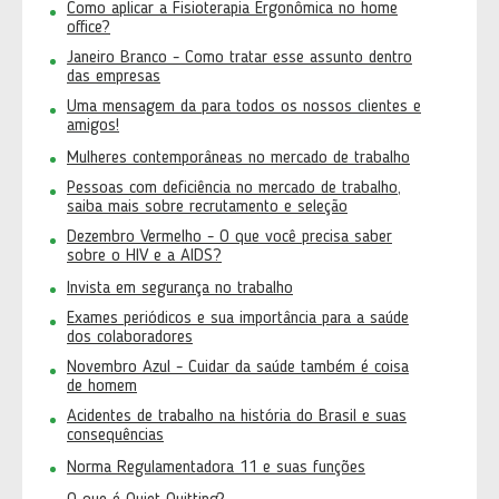
Como aplicar a Fisioterapia Ergonômica no home
office?
Janeiro Branco - Como tratar esse assunto dentro
das empresas
Uma mensagem da para todos os nossos clientes e
amigos!
Mulheres contemporâneas no mercado de trabalho
Pessoas com deficiência no mercado de trabalho,
saiba mais sobre recrutamento e seleção
Dezembro Vermelho - O que você precisa saber
sobre o HIV e a AIDS?
Invista em segurança no trabalho
Exames periódicos e sua importância para a saúde
dos colaboradores
Novembro Azul - Cuidar da saúde também é coisa
de homem
Acidentes de trabalho na história do Brasil e suas
consequências
Norma Regulamentadora 11 e suas funções