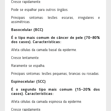
Cresce rapidamente.
Pode se espalhar para outros órgãos.
Principais sintomas: lesões escuras, irregulares e
assimétricas.
Basocelular (BCC)
É o tipo mais comum de câncer de pele (70-80%
dos casos). Características:
Afeta células da camada basal da epiderme.
Cresce lentamente.
Raramente se espalha.
Principais sintomas: lesões pequenas, brancas ou rosadas.
Espinocelular (SCC)
É o segundo tipo mais comum (15-20% dos
casos). Características:
Afeta células da camada espinosa da epiderme.
Cresce rapidamente.