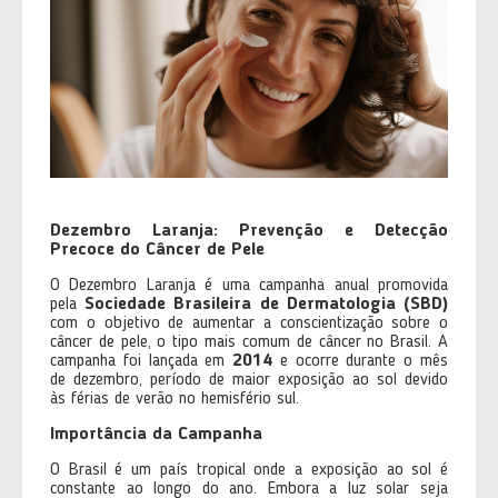
Dezembro Laranja: Prevenção e Detecção
Precoce do Câncer de Pele
O Dezembro Laranja é uma campanha anual promovida
pela
Sociedade Brasileira de Dermatologia (SBD)
com o objetivo de aumentar a conscientização sobre o
câncer de pele, o tipo mais comum de câncer no Brasil. A
campanha foi lançada em
2014
e ocorre durante o mês
de dezembro, período de maior exposição ao sol devido
às férias de verão no hemisfério sul.
Importância da Campanha
O Brasil é um país tropical onde a exposição ao sol é
constante ao longo do ano. Embora a luz solar seja