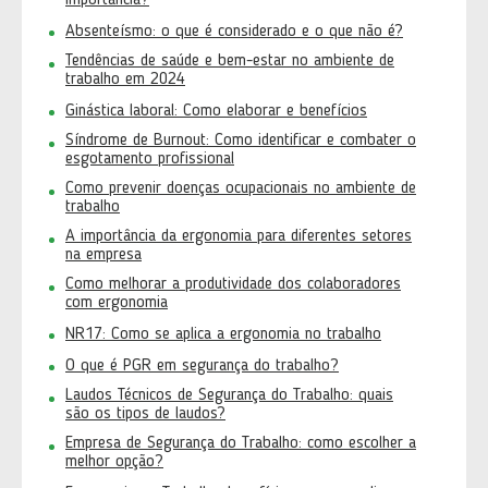
importância?
Absenteísmo: o que é considerado e o que não é?
Tendências de saúde e bem-estar no ambiente de
trabalho em 2024
Ginástica laboral: Como elaborar e benefícios
Síndrome de Burnout: Como identificar e combater o
esgotamento profissional
Como prevenir doenças ocupacionais no ambiente de
trabalho
A importância da ergonomia para diferentes setores
na empresa
Como melhorar a produtividade dos colaboradores
com ergonomia
NR17: Como se aplica a ergonomia no trabalho
O que é PGR em segurança do trabalho?
Laudos Técnicos de Segurança do Trabalho: quais
são os tipos de laudos?
Empresa de Segurança do Trabalho: como escolher a
melhor opção?