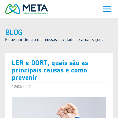
BLOG
Fique por dentro das nossas novidades e atualizações.
LER e DORT, quais são as
principais causas e como
prevenir
12/08/2022