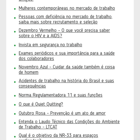
Mulheres contemporâneas no mercado de trabalho
Pessoas com deficiência no mercado de trabalho,
saiba mais sobre recrutamento e seleção
Dezembro Vermelho - O que você precisa saber
sobre o HIV e a AIDS?
Invista em segurança no trabalho
Exames periódicos e sua importância para a saúde
dos colaboradores
Novembro Azul - Cuidar da saúde também é coisa
de homem
Acidentes de trabalho na história do Brasil e suas
consequências
Norma Regulamentadora 11 e suas funções
O que é Quiet Quitting?
Outubro Rosa - Prevenção é um ato de amor
Entenda o Laudo Técnico das Condições do Ambiente
de Trabalho - LTCAT
Qual é o objetivo da NR-33 para espaços