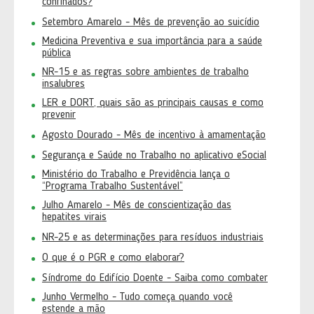
confinados?
Setembro Amarelo - Mês de prevenção ao suicídio
Medicina Preventiva e sua importância para a saúde
pública
NR-15 e as regras sobre ambientes de trabalho
insalubres
LER e DORT, quais são as principais causas e como
prevenir
Agosto Dourado - Mês de incentivo à amamentação
Segurança e Saúde no Trabalho no aplicativo eSocial
Ministério do Trabalho e Previdência lança o
“Programa Trabalho Sustentável”
Julho Amarelo - Mês de conscientização das
hepatites virais
NR-25 e as determinações para resíduos industriais
O que é o PGR e como elaborar?
Síndrome do Edifício Doente - Saiba como combater
Junho Vermelho - Tudo começa quando você
estende a mão