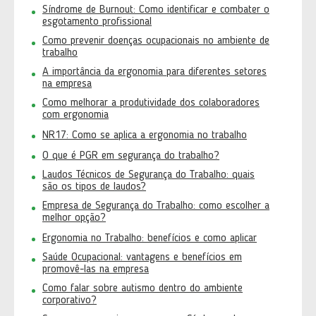
Síndrome de Burnout: Como identificar e combater o
esgotamento profissional
Como prevenir doenças ocupacionais no ambiente de
trabalho
A importância da ergonomia para diferentes setores
na empresa
Como melhorar a produtividade dos colaboradores
com ergonomia
NR17: Como se aplica a ergonomia no trabalho
O que é PGR em segurança do trabalho?
Laudos Técnicos de Segurança do Trabalho: quais
são os tipos de laudos?
Empresa de Segurança do Trabalho: como escolher a
melhor opção?
Ergonomia no Trabalho: benefícios e como aplicar
Saúde Ocupacional: vantagens e benefícios em
promovê-las na empresa
Como falar sobre autismo dentro do ambiente
corporativo?