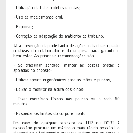
• Utilização de talas, coletes e cintas;
• Uso de medicamento oral;
• Repouso;
• Correção de adaptação do ambiente de trabalho.
Já a prevenção depende tanto de ações individuais quanto
coletivas do colaborador e da empresa para garantir o
bem-estar. As principais recomendações são:
• Se trabalhar sentado, manter as costas eretas e
apoiadas no encosto;
• Utilizar apoios ergonômicos para as mãos e punhos;
• Deixar o monitor na altura dos olhos;
• Fazer exercícios físicos nas pausas ou a cada 60
minutos;
• Respeitar os limites do corpo e mente.
Em caso de qualquer suspeita de LER ou DORT é
necessário procurar um médico o mais rápido possível, o