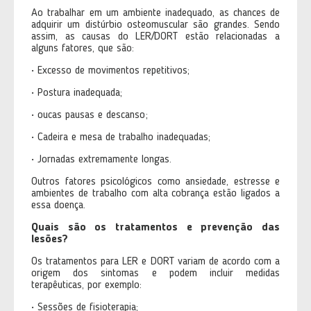
Ao trabalhar em um ambiente inadequado, as chances de
adquirir um distúrbio osteomuscular são grandes. Sendo
assim, as causas do LER/DORT estão relacionadas a
alguns fatores, que são:
• Excesso de movimentos repetitivos;
• Postura inadequada;
• oucas pausas e descanso;
• Cadeira e mesa de trabalho inadequadas;
• Jornadas extremamente longas.
Outros fatores psicológicos como ansiedade, estresse e
ambientes de trabalho com alta cobrança estão ligados a
essa doença.
Quais são os tratamentos e prevenção das
lesões?
Os tratamentos para LER e DORT variam de acordo com a
origem dos sintomas e podem incluir medidas
terapêuticas, por exemplo:
• Sessões de fisioterapia;