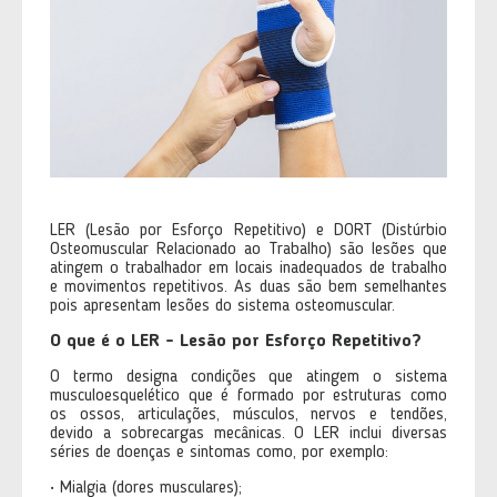
LER (Lesão por Esforço Repetitivo) e DORT (Distúrbio
Osteomuscular Relacionado ao Trabalho) são lesões que
atingem o trabalhador em locais inadequados de trabalho
e movimentos repetitivos. As duas são bem semelhantes
pois apresentam lesões do sistema osteomuscular.
O que é o LER - Lesão por Esforço Repetitivo?
O termo designa condições que atingem o sistema
musculoesquelético que é formado por estruturas como
os ossos, articulações, músculos, nervos e tendões,
devido a sobrecargas mecânicas. O LER inclui diversas
séries de doenças e sintomas como, por exemplo:
• Mialgia (dores musculares);