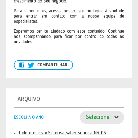
crescimento do seu negócio.
Para saber mais,
acesse nosso site
ou fique à vontade
para
entrar em contato
com a nossa equipe de
especialistas.
Esperamos ter te ajudado com este conteúdo. Continue
nos acompanhando para ficar por dentro de todas as
novidades.
COMPARTILHAR
ARQUIVO
ESCOLHA O ANO
Tudo o que você precisa saber sobre a NR-06