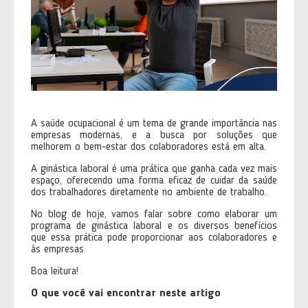
A saúde ocupacional é um tema de grande importância nas
empresas modernas, e a busca por soluções que
melhorem o bem-estar dos colaboradores está em alta.
A ginástica laboral é uma prática que ganha cada vez mais
espaço, oferecendo uma forma eficaz de cuidar da saúde
dos trabalhadores diretamente no ambiente de trabalho.
No blog de hoje, vamos falar sobre como elaborar um
programa de ginástica laboral e os diversos benefícios
que essa prática pode proporcionar aos colaboradores e
às empresas.
Boa leitura!
O que você vai encontrar neste artigo