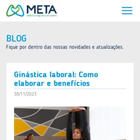
BLOG
Fique por dentro das nossas novidades e atualizações.
Ginástica laboral: Como
elaborar e benefícios
30/11/2023