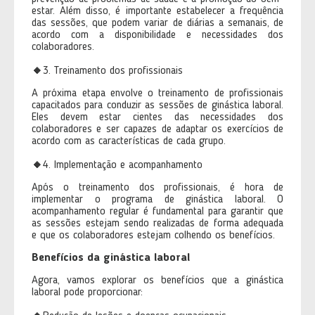
estar. Além disso, é importante estabelecer a frequência
das sessões, que podem variar de diárias a semanais, de
acordo com a disponibilidade e necessidades dos
colaboradores.
🔸
3. Treinamento dos profissionais
A próxima etapa envolve o treinamento de profissionais
capacitados para conduzir as sessões de ginástica laboral.
Eles devem estar cientes das necessidades dos
colaboradores e ser capazes de adaptar os exercícios de
acordo com as características de cada grupo.
🔸
4. Implementação e acompanhamento
Após o treinamento dos profissionais, é hora de
implementar o programa de ginástica laboral. O
acompanhamento regular é fundamental para garantir que
as sessões estejam sendo realizadas de forma adequada
e que os colaboradores estejam colhendo os benefícios.
Benefícios da ginástica laboral
Agora, vamos explorar os benefícios que a ginástica
laboral pode proporcionar: