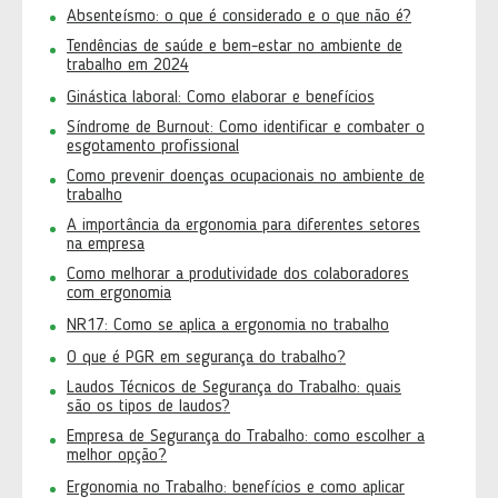
Absenteísmo: o que é considerado e o que não é?
Tendências de saúde e bem-estar no ambiente de
trabalho em 2024
Ginástica laboral: Como elaborar e benefícios
Síndrome de Burnout: Como identificar e combater o
esgotamento profissional
Como prevenir doenças ocupacionais no ambiente de
trabalho
A importância da ergonomia para diferentes setores
na empresa
Como melhorar a produtividade dos colaboradores
com ergonomia
NR17: Como se aplica a ergonomia no trabalho
O que é PGR em segurança do trabalho?
Laudos Técnicos de Segurança do Trabalho: quais
são os tipos de laudos?
Empresa de Segurança do Trabalho: como escolher a
melhor opção?
Ergonomia no Trabalho: benefícios e como aplicar